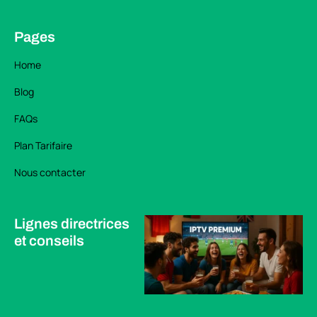
Pages
Home
Blog
FAQs
Plan Tarifaire
Nous contacter
Lignes directrices
et conseils