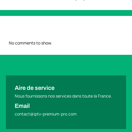
RECENT COMMENTS
No comments to show.
Aire de service
Nous fournissons nos services dans toute la France.
Email
contact@iptv-premium-pro.com